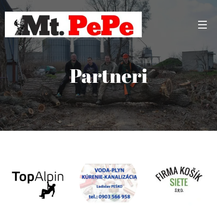
Partneri